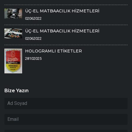
ÜÇ-EL MATBAACILIK HİZMETLERİ
02062022
ÜÇ-EL MATBAACILIK HİZMETLERİ
02062022
HOLOGRAMLI ETİKETLER
28102025
Bize Yazın