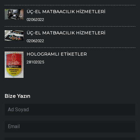
ÜÇ-EL MATBAACILIK HİZMETLERİ
02062022
ÜÇ-EL MATBAACILIK HİZMETLERİ
02062022
HOLOGRAMLI ETİKETLER
28102025
Bize Yazın