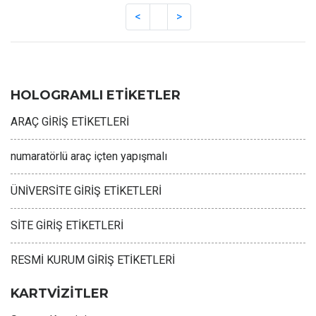
HOLOGRAMLI ETİKETLER
ARAÇ GİRİŞ ETİKETLERİ
numaratörlü araç içten yapışmalı
ÜNİVERSİTE GİRİŞ ETİKETLERİ
SİTE GİRİŞ ETİKETLERİ
RESMİ KURUM GİRİŞ ETİKETLERİ
KARTVİZİTLER