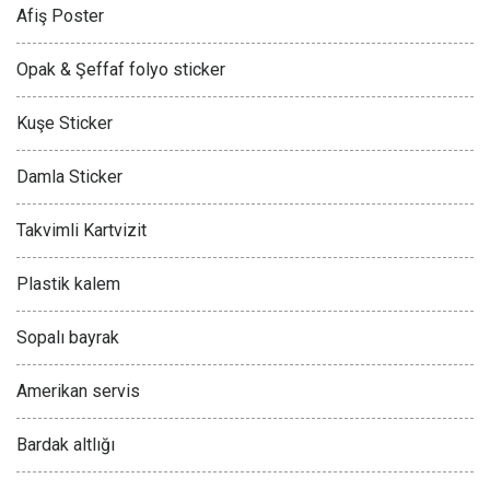
Afiş Poster
Opak & Şeffaf folyo sticker
Kuşe Sticker
Damla Sticker
Takvimli Kartvizit
Plastik kalem
Sopalı bayrak
Amerikan servis
Bardak altlığı