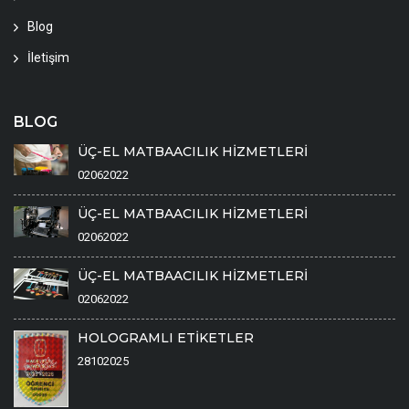
Blog
İletişim
BLOG
ÜÇ-EL MATBAACILIK HİZMETLERİ
02062022
ÜÇ-EL MATBAACILIK HİZMETLERİ
02062022
ÜÇ-EL MATBAACILIK HİZMETLERİ
02062022
HOLOGRAMLI ETİKETLER
28102025