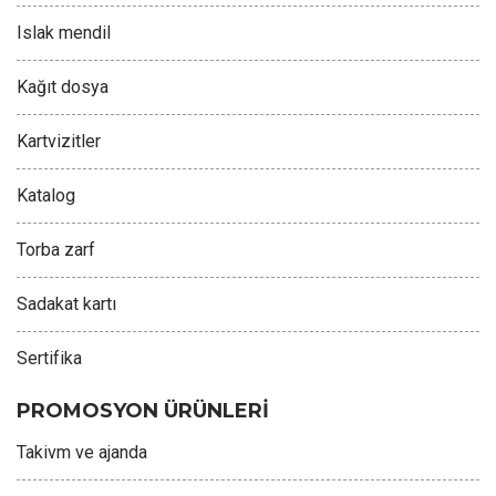
Islak mendil
Kağıt dosya
Kartvizitler
Katalog
Torba zarf
Sadakat kartı
Sertifika
PROMOSYON ÜRÜNLERİ
Takivm ve ajanda