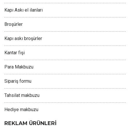
Kapı Askı el ilanları
Broşürler
Kapı askı broşürler
Kantar fişi
Para Makbuzu
Sipariş formu
Tahsilat makbuzu
Hediye makbuzu
REKLAM ÜRÜNLERİ