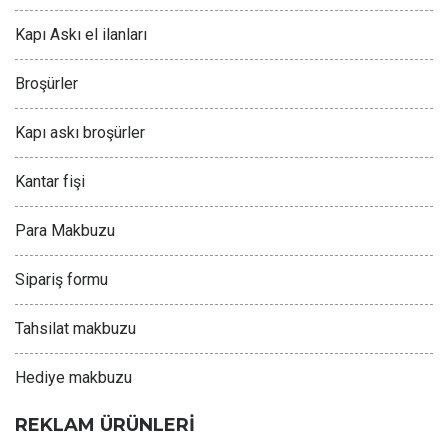
Kapı Askı el ilanları
Broşürler
Kapı askı broşürler
Kantar fişi
Para Makbuzu
Sipariş formu
Tahsilat makbuzu
Hediye makbuzu
REKLAM ÜRÜNLERİ