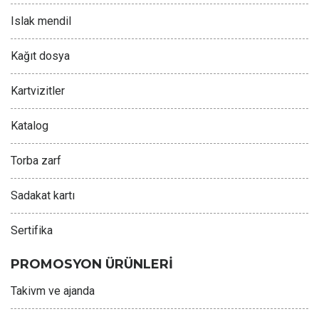
Islak mendil
Kağıt dosya
Kartvizitler
Katalog
Torba zarf
Sadakat kartı
Sertifika
PROMOSYON ÜRÜNLERİ
Takivm ve ajanda