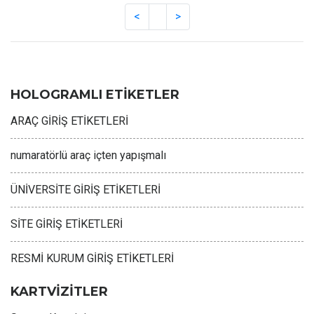
HOLOGRAMLI ETİKETLER
ARAÇ GİRİŞ ETİKETLERİ
numaratörlü araç içten yapışmalı
ÜNİVERSİTE GİRİŞ ETİKETLERİ
SİTE GİRİŞ ETİKETLERİ
RESMİ KURUM GİRİŞ ETİKETLERİ
KARTVİZİTLER