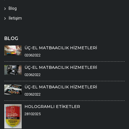
Blog
İletişim
BLOG
ÜÇ-EL MATBAACILIK HİZMETLERİ
02062022
ÜÇ-EL MATBAACILIK HİZMETLERİ
02062022
ÜÇ-EL MATBAACILIK HİZMETLERİ
02062022
HOLOGRAMLI ETİKETLER
28102025