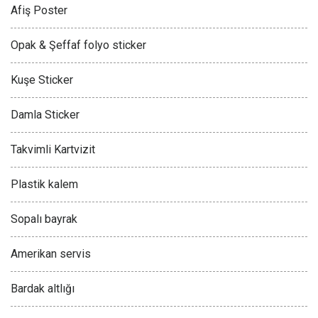
Afiş Poster
Opak & Şeffaf folyo sticker
Kuşe Sticker
Damla Sticker
Takvimli Kartvizit
Plastik kalem
Sopalı bayrak
Amerikan servis
Bardak altlığı