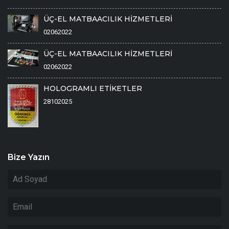
ÜÇ-EL MATBAACILIK HİZMETLERİ
02062022
ÜÇ-EL MATBAACILIK HİZMETLERİ
02062022
HOLOGRAMLI ETİKETLER
28102025
Bize Yazın