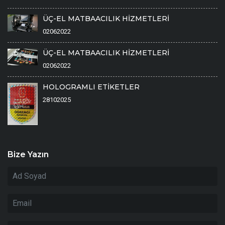
ÜÇ-EL MATBAACILIK HİZMETLERİ
02062022
ÜÇ-EL MATBAACILIK HİZMETLERİ
02062022
HOLOGRAMLI ETİKETLER
28102025
Bize Yazın