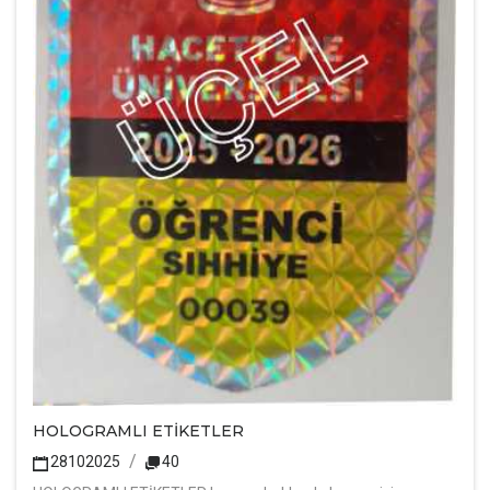
HOLOGRAMLI ETİKETLER
28102025
40