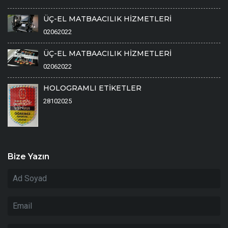
ÜÇ-EL MATBAACILIK HİZMETLERİ
02062022
ÜÇ-EL MATBAACILIK HİZMETLERİ
02062022
HOLOGRAMLI ETİKETLER
28102025
Bize Yazın