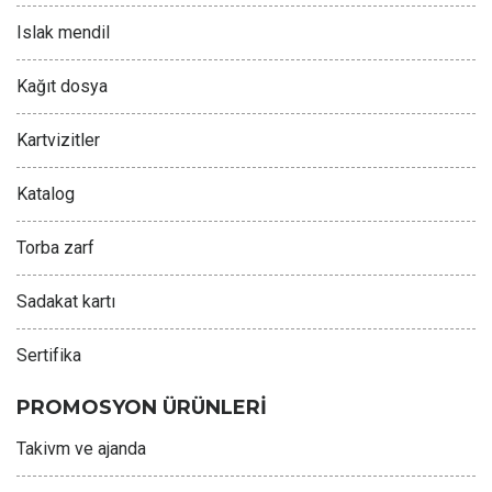
Islak mendil
Kağıt dosya
Kartvizitler
Katalog
Torba zarf
Sadakat kartı
Sertifika
PROMOSYON ÜRÜNLERİ
Takivm ve ajanda