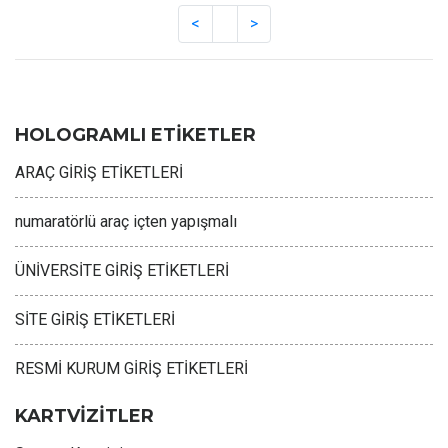
HOLOGRAMLI ETİKETLER
ARAÇ GİRİŞ ETİKETLERİ
numaratörlü araç içten yapışmalı
ÜNİVERSİTE GİRİŞ ETİKETLERİ
SİTE GİRİŞ ETİKETLERİ
RESMİ KURUM GİRİŞ ETİKETLERİ
KARTVİZİTLER