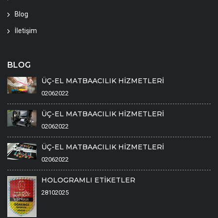
Blog
İletişim
BLOG
ÜÇ-EL MATBAACILIK HİZMETLERİ
02062022
ÜÇ-EL MATBAACILIK HİZMETLERİ
02062022
ÜÇ-EL MATBAACILIK HİZMETLERİ
02062022
HOLOGRAMLI ETİKETLER
28102025