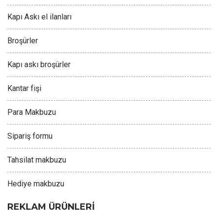
Kapı Askı el ilanları
Broşürler
Kapı askı broşürler
Kantar fişi
Para Makbuzu
Sipariş formu
Tahsilat makbuzu
Hediye makbuzu
REKLAM ÜRÜNLERİ