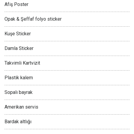
Afiş Poster
Opak & Şeffaf folyo sticker
Kuşe Sticker
Damla Sticker
Takvimli Kartvizit
Plastik kalem
Sopalı bayrak
Amerikan servis
Bardak altlığı