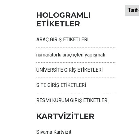
HOLOGRAMLI
ETİKETLER
ARAÇ GİRİŞ ETİKETLERİ
numaratörlü araç içten yapışmalı
ÜNİVERSİTE GİRİŞ ETİKETLERİ
SİTE GİRİŞ ETİKETLERİ
RESMİ KURUM GİRİŞ ETİKETLERİ
KARTVİZİTLER
Sıvama Kartvizit