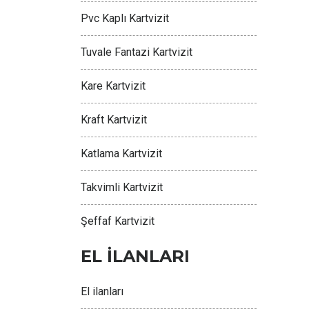
Pvc Kaplı Kartvizit
Tuvale Fantazi Kartvizit
Kare Kartvizit
Kraft Kartvizit
Katlama Kartvizit
Takvimli Kartvizit
Şeffaf Kartvizit
EL İLANLARI
El ilanları