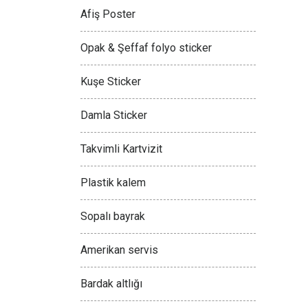
Afiş Poster
Opak & Şeffaf folyo sticker
Kuşe Sticker
Damla Sticker
Takvimli Kartvizit
Plastik kalem
Sopalı bayrak
Amerikan servis
Bardak altlığı