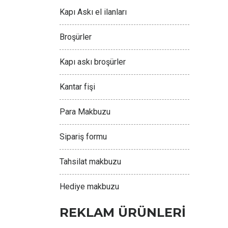
Kapı Askı el ilanları
Broşürler
Kapı askı broşürler
Kantar fişi
Para Makbuzu
Sipariş formu
Tahsilat makbuzu
Hediye makbuzu
REKLAM ÜRÜNLERİ