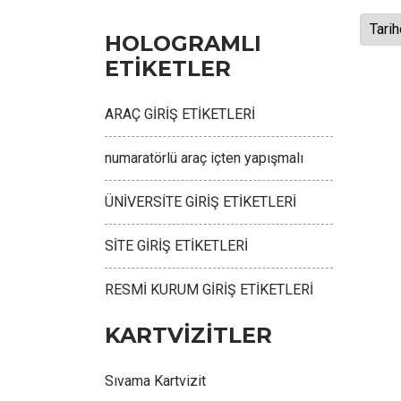
HOLOGRAMLI
ETİKETLER
ARAÇ GİRİŞ ETİKETLERİ
numaratörlü araç içten yapışmalı
ÜNİVERSİTE GİRİŞ ETİKETLERİ
SİTE GİRİŞ ETİKETLERİ
RESMİ KURUM GİRİŞ ETİKETLERİ
KARTVİZİTLER
Sıvama Kartvizit