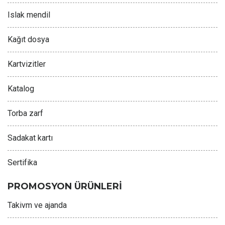
Islak mendil
Kağıt dosya
Kartvizitler
Katalog
Torba zarf
Sadakat kartı
Sertifika
PROMOSYON ÜRÜNLERİ
Takivm ve ajanda