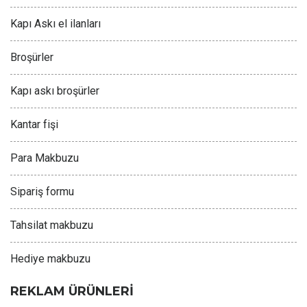
Kapı Askı el ilanları
Broşürler
Kapı askı broşürler
Kantar fişi
Para Makbuzu
Sipariş formu
Tahsilat makbuzu
Hediye makbuzu
REKLAM ÜRÜNLERİ