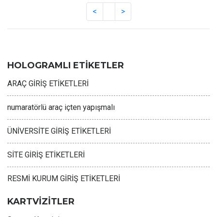
HOLOGRAMLI ETİKETLER
ARAÇ GİRİŞ ETİKETLERİ
numaratörlü araç içten yapışmalı
ÜNİVERSİTE GİRİŞ ETİKETLERİ
SİTE GİRİŞ ETİKETLERİ
RESMİ KURUM GİRİŞ ETİKETLERİ
KARTVİZİTLER