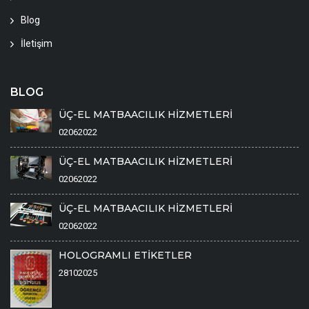
Blog
İletişim
BLOG
ÜÇ-EL MATBAACILIK HİZMETLERİ
02062022
ÜÇ-EL MATBAACILIK HİZMETLERİ
02062022
ÜÇ-EL MATBAACILIK HİZMETLERİ
02062022
HOLOGRAMLI ETİKETLER
28102025