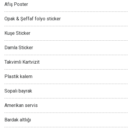
Afiş Poster
Opak & Şeffaf folyo sticker
Kuşe Sticker
Damla Sticker
Takvimli Kartvizit
Plastik kalem
Sopalı bayrak
Amerikan servis
Bardak altlığı